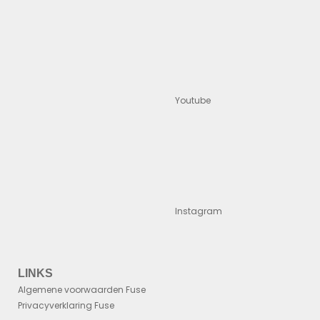
Youtube
Instagram
LINKS
Algemene voorwaarden Fuse
Privacyverklaring Fuse