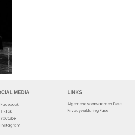
OCIAL MEDIA
LINKS
Algemene voorwaarden Fuse
Facebook
Privacyverklaring Fuse
TikTok
Youtube
Instagram