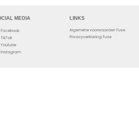
OCIAL MEDIA
LINKS
Algemene voorwaarden Fuse
Facebook
Privacyverklaring Fuse
TikTok
Youtube
Instagram