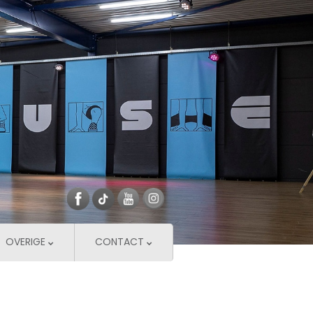
OVERIGE
CONTACT