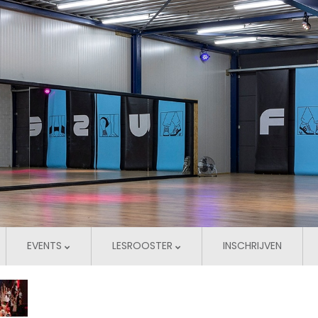
EVENTS
LESROOSTER
INSCHRIJVEN