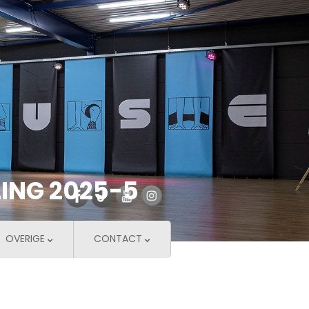
ING 2025-5
OVERIGE
CONTACT