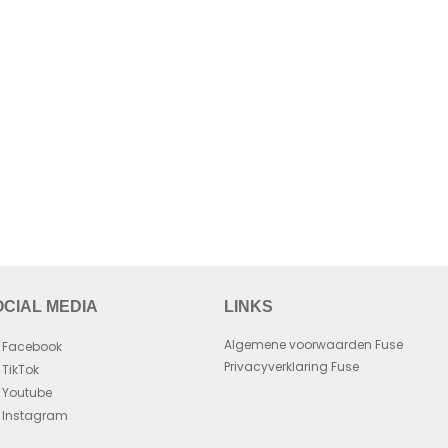
OCIAL MEDIA
LINKS
Algemene voorwaarden Fuse
Facebook
Privacyverklaring Fuse
TikTok
Youtube
Instagram