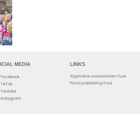
OCIAL MEDIA
LINKS
Algemene voorwaarden Fuse
Facebook
Privacyverklaring Fuse
TikTok
Youtube
Instagram