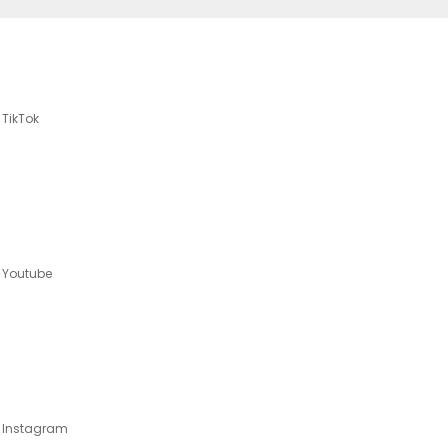
TikTok
Youtube
Instagram