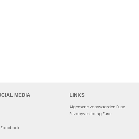
OCIAL MEDIA
LINKS
Algemene voorwaarden Fuse
Privacyverklaring Fuse
Facebook