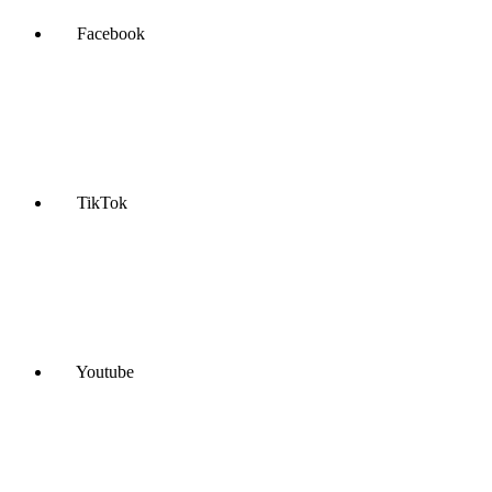
Facebook
TikTok
Youtube