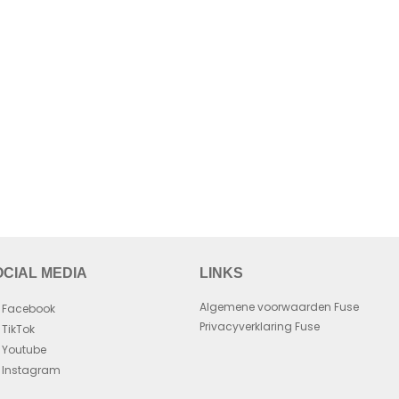
OCIAL MEDIA
LINKS
Algemene voorwaarden Fuse
Facebook
Privacyverklaring Fuse
TikTok
Youtube
Instagram