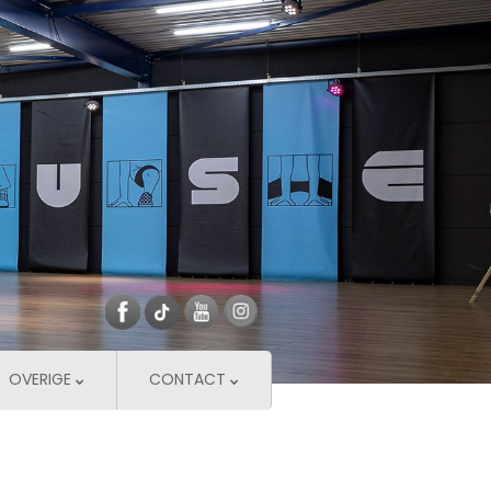
OVERIGE
CONTACT