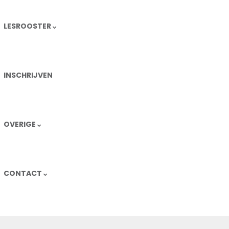
LESROOSTER
INSCHRIJVEN
OVERIGE
CONTACT