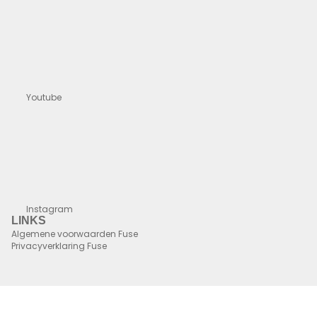
Youtube
Instagram
LINKS
Algemene voorwaarden Fuse
Privacyverklaring Fuse